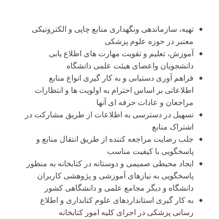
تهیه، سازماندهی ونگهداری منابع چاپی و الکترونیکی
معتبر در حوزه علوم پزشکی
آموزش، تعلیم و تقویت مهارت های اطلاع یابی
دانشجویان واعضای هیئت علمی دانشگاه
فراهم آوری دستیابی و به کار گیری انواع منابع
اطلاعاتی بر اساس احترام به اولویت ها و انتظارات
مراجعان و عادات حرفه ای آنها
تسهیل در دسترسی به اطلاعات از طریق مشارکت در
اشتراک منابع
جلب رضایت مراجعه کننده از طریق انتقال منابع و
پاسخگویی با کیفیت مناسب
ایجاد محیطی صمیمی و دوستانه در کتابخانه به منظور
پاسخگویی به نیازهای آموزشی و پژوهشی کاربران
دانشگاه و دیگر مجامع علمی و دانشگاهی کشور
به کار گیری استانداردهای علوم کتابداری و اطلاع
رسانی پزشکی در اجرای کلیه امور کتابخانه