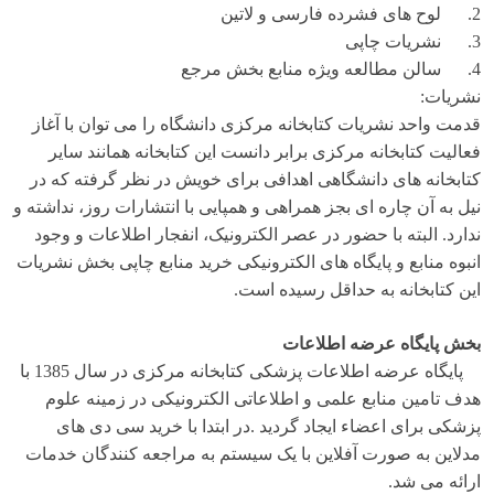
2. لوح های فشرده فارسی و لاتین
3. نشریات چاپی
4. سالن مطالعه ویژه منابع بخش مرجع
نشریات:
قدمت واحد نشریات کتابخانه مرکزی دانشگاه را می توان با آغاز
فعالیت کتابخانه مرکزی برابر دانست این کتابخانه همانند سایر
کتابخانه های دانشگاهی اهدافی برای خویش در نظر گرفته که در
نیل به آن چاره ای بجز همراهی و همپایی با انتشارات روز، نداشته و
ندارد. البته با حضور در عصر الکترونیک، انفجار اطلاعات و وجود
انبوه منابع و پایگاه های الکترونیکی خرید منابع چاپی بخش نشریات
این کتابخانه به حداقل رسیده است.
بخش پایگاه عرضه اطلاعات
پایگاه عرضه اطلاعات پزشکی کتابخانه مرکزی در سال 1385 با
هدف تامین منابع علمی و اطلاعاتی الکترونیکی در زمینه علوم
پزشکی برای اعضاء ایجاد گردید .در ابتدا با خرید سی دی های
مدلاین به صورت آفلاین با یک سیستم به مراجعه کنندگان خدمات
ارائه می شد.