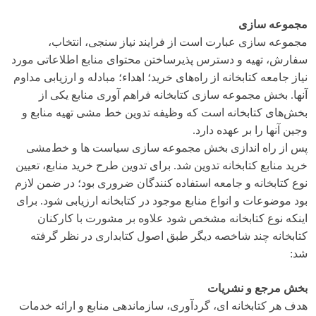
مجموعه سازی
مجموعه سازی عبارت است از فرایند نیاز سنجی، انتخاب،
سفارش، تهیه و دسترس پذیرساختن محتوای منابع اطلاعاتی مورد
نیاز جامعه کتابخانه از راه‌های خرید؛ اهداء؛ مبادله و ارزیابی مداوم
آنها. بخش مجموعه سازی کتابخانه فراهم آوری منابع یکی از
بخش‌های کتابخانه است که وظیفه تدوین خط مشی تهیه منابع و
وجین آنها را بر عهده دارد.
پس از راه اندازی بخش مجموعه سازی سیاست ها و خط‌مشی
خرید منابع کتابخانه تدوین شد. برای تدوین طرح خرید منابع، تعیین
نوع کتابخانه و جامعه استفاده کنندگان ضروری بود؛ در ضمن لازم
بود موضوعات و انواع منابع موجود در کتابخانه ارزیابی شود. برای
اینکه نوع کتابخانه مشخص شود علاوه بر مشورت با کارکنان
کتابخانه چند شاخصه دیگر طبق اصول کتابداری در نظر گرفته
شد:
بخش مرجع و نشریات
هدف هر کتابخانه ای، گردآوری، سازماندهی منابع و ارائه خدمات