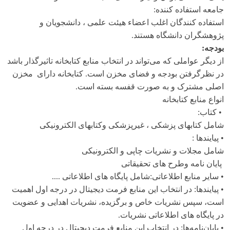
جامعه استفاده کننده:
استفاده کنندگان اغلب اعضاء هیئت علمی ، دانشجویان و
پژوهشگران دانشگاه هستند.
بودجه:
از دیگر عواملی که می‌تواند در انتخاب منابع کتابخانه تاثیرگذار باشد
در نظرگرفتن بودجه و فضای مخزن است. کتابخانه دارای مخزن
اصلی مشترک و به صورت قفسه بسته است.
انواع منابع کتابخانه
• کتاب:
شامل کتابهای پزشکی ، غیرپزشکی وکتابهای الکترونیکی
• پیایندها :
شامل مجلات و نشریات چاپی و الکترونیکی
پایان نامه وطرح های تحقیقاتی
• سایر منابع اطلاعاتی:شامل پایگاه های اطلاعاتی ....
• پیایندها: در انتخاب این منابع فرمت دیجیتال در درجه اول اهمیت
است، سپس نشریات خاص و برگزیده، نشریات اهدایی و عضویت
در پایگاه های اطلاعاتی نشریات.
• پایان‌نامه‌ها: در انتخاب این منابع فرمت دیجیتال در درجه اول