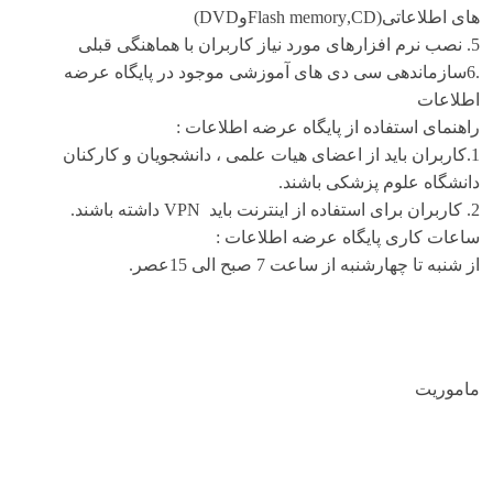
های اطلاعاتی(
CD
,
Flash memory
و
DVD
)
5. نصب نرم افزارهای مورد نیاز کاربران با هماهنگی قبلی
6.
سازماندهی سی دی های آموزشی موجود در پایگاه عرضه
اطلاعات
راهنمای استفاده از پایگاه عرضه اطلاعات :
1.کاربران باید از اعضای هیات علمی ، دانشجویان و کارکنان
دانشگاه علوم پزشکی باشند.
2. کاربران برای استفاده از اینترنت باید
VPN
داشته باشند.
ساعات کاری پایگاه عرضه اطلاعات :
از شنبه تا چهارشنبه از ساعت 7 صبح الی 15عصر.
ماموریت