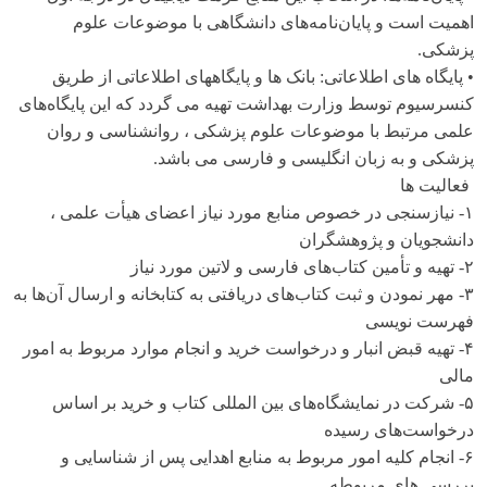
اهمیت است و پایان‌نامه‌های دانشگاهی با موضوعات علوم
پزشکی.
• پایگاه های اطلاعاتی: بانک ها و پایگاههای اطلاعاتی از طریق
کنسرسیوم توسط وزارت بهداشت تهیه می گردد که این پایگاه‌های
علمی مرتبط با موضوعات علوم پزشکی ، روانشناسی و روان
پزشکی و به زبان انگلیسی و فارسی می باشد.
فعالیت ها
۱- نیازسنجی در خصوص منابع مورد نیاز اعضای هیأت علمی ،
دانشجویان و پژوهشگران
۲- تهیه و تأمین کتاب‌های فارسی و لاتین مورد نیاز
۳- مهر نمودن و ثبت کتاب‌های دریافتی به کتابخانه و ارسال آن‌ها به
فهرست نویسی
۴- تهیه قبض انبار و درخواست خرید و انجام موارد مربوط به امور
مالی
۵- شرکت در نمایشگاه‌های بین المللی کتاب و خرید بر اساس
درخواست‌های رسیده
۶- انجام کلیه امور مربوط به منابع اهدایی پس از شناسایی و
بررسی های مربوطه