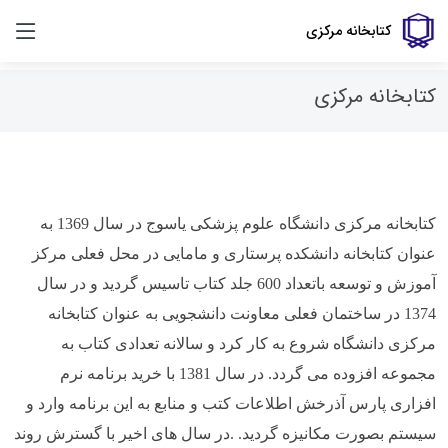
کتابخانه مرکزی
کتابخانه مرکزی
کتابخانه مرکزی دانشگاه علوم پزشکی یاسوج در سال 1369 به
عنوان کتابخانه دانشکده پرستاری و مامایی در محل فعلی مرکز
آموزش و توسعه باتعداد 600 جلد کتاب تاسیس گردید و در سال
1374 در ساختمان فعلی معاونت دانشجویی به عنوان کتابخانه
مرکزی دانشگاه شروع به کار کرد و سالانه تعدادی کتاب به
مجموعه افزوده می گردد. در سال 1381 با خرید برنامه نرم
افزاری پارس آذرخش اطلاعات کتب و منابع به این برنامه وارد و
سیستم بصورت مکانیزه گردید. .در سال های اخیر با گسترش روند