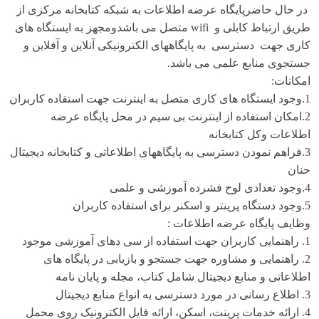
در حال حاضرپایگاه عرضه اطلاعات به شبکه کتابخانه مرکزی از
طریق ارتباط کابلی و
wifi
متصل می باشدومجهز به ایستگاه های
کاری جهت دسترسی به پایگاههای الکترونیکی آنلاین و آفلاین و
جستجوی منابع علمی می باشد.
امکانات:
1.وجود ایستگاه های کاری متصل به اینترنت جهت استفاده کاربران
2.امکان استفاده از اینترنت بی سیم در محل پایگاه عرضه
اطلاعات وکل کتابخانه
3.فراهم نمودن دسترسی به پایگاههای اطلاعاتی و کتابخانه دیجیتال
حنان
4.وجود تعدادی لوح فشرده آموزشی و علمی
5.وجود دستگاه پرینتر و اسکنر برای استفاده کاربران
وظایف پایگاه عرضه اطلاعات :
1. راهنمایی کاربران جهت استفاده از سی دهای آموزشی موجود
2. راهنمایی و مشاوره جهت جستجو و بازیابی در پایگاه های
اطلاعاتی و منابع دیجیتال شامل کتاب، مجله و پایان نامه
3. اطلاع رسانی در مورد دسترسی به انواع منابع دیجیتال
4. ارائه خدمات پرینت، اسکن، ارائه فایل الکترونیک روی محمل