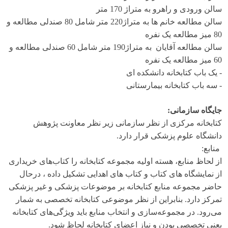
سالن ورودی و راهرو به متراژ 170 متر
سالن مطالعه خانم ها به متراژ220 متر شامل 80 صندلی مطالعه و
80 میز مطالعه یک نفره
سالن مطالعه آقایان به متراژ190 متر شامل 60 صندلی مطالعه و
60 میز مطالعه یک نفره
- یک باب کتابخانه دانشکده ای
- سه باب کتابخانه بیمارستانی
جایگاه سازمانی:
کتابخانه مرکزی از نظر سازمانی زیر نظر معاونت پژوهش
دانشگاه علوم پزشکی قرار دارد.
منابع:
از لحاظ منابع، هسته اولیه مجموعه کتابخانه را کتاب‌های خریداری
از نمایشگاه های کتاب و کتاب های اهدایی تشکیل داده ، درحال
حاضر مجموعه منابع کتابخانه بر موضوعات پزشکی و غیر پزشکی
تمرکز دارد. بنابراین از نظر موضوعی کتابخانه تخصصی به شمار
می‌رود. در مجموعه‌سازی و انتخاب منابع باید ویژگی‌های کتابخانه
یعنی تخصصی بودن و نیاز اعضای کتابخانه لحاظ شود.