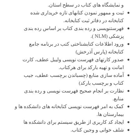
و نمایشگاه­ های کتاب در سطح استان.
ثبت و ممهور نمودن کتابهای تازه خریداری شده
کتابخانه در دفاتر ثبت کتابخانه.
فهرستنویسی و رده بندی کتاب بر اساس رده بندی
پزشکی (
NLM
).
ورود اطلاعات کتابشناختی کتب در برنامه جامع
کتابخانه (پارس آذرخش)
صدور کارتهای فهرست نویسی ولیبل عطف، کارت
امانت و تهیه بارکد برای هرکتاب.
آماده سازی منابع (چسباندن برچسب عطف، جیب
کتاب و برچسب بارکد)
نظارت بر انجام صحیح فهرست نویسی و رده بندی
منابع.
کمک به امر فهرست نویسی کتابخانه های دانشکده ها و
بیمارستان ها.
ایجاد کد کاربری از طریق سیستم برای دانشکده­ ها
شلف خوانی و وجین کتاب.