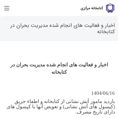
کتابخانه مرکزی
اخبار و فعالیت های انجام شده مدیریت بحران در
کتابخانه
اخبار و فعالیت های انجام شده مدیریت بحران در
کتابخانه
1404/06/16
بازدید مامور آتش نشانی از کتابخانه و اطفاء حریق
(کپسول های آتش نشانی) و تعویض آنها با کپسول های
دارای تاریخ مصرف.