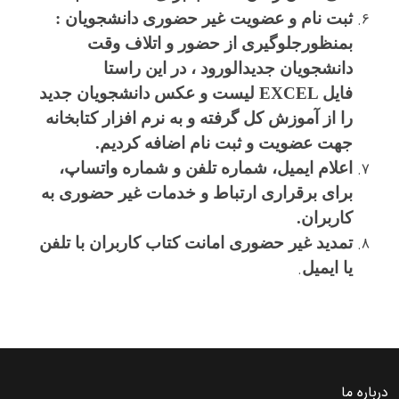
ثبت نام و عضویت غیر حضوری دانشجویان :
بمنظورجلوگیری از حضور و اتلاف وقت
دانشجویان جدیدالورود ، در این راستا
فایل
EXCEL
لیست و عکس دانشجویان جدید
را از آموزش کل گرفته و به نرم افزار کتابخانه
جهت عضویت و ثبت نام اضافه کردیم
.
اعلام ایمیل، شماره تلفن و شماره واتساپ،
برای برقراری ارتباط و خدمات غیر حضوری به
کاربران
.
تمدید غیر حضوری امانت کتاب کاربران با تلفن
یا ایمیل
.
درباره ما