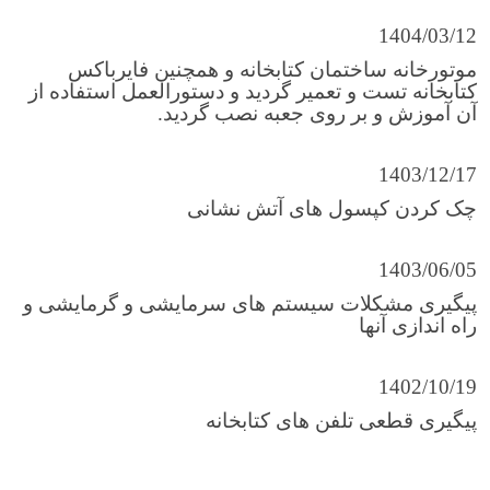
1404/03/12
موتورخانه ساختمان کتابخانه و همچنین فایرباکس
کتابخانه تست و تعمیر گردید و دستورالعمل استفاده از
آن آموزش و بر روی جعبه نصب گردید.
1403/12/17
چک کردن کپسول های آتش نشانی
1403/06/05
پیگیری مشکلات سیستم های سرمایشی و گرمایشی و
راه اندازی آنها
1402/10/19
پیگیری قطعی تلفن های کتابخانه