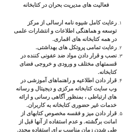
فعالیت های مدیریت بحران در کتابخانه
رعایت کامل شیوه نامه ارسالی از مرکز
توسعه و هماهنگی اطلاعات و انتشارات علمی
در همه کتابخانه های اقماری
.
رعایت تمامی پروتکل های بهداشتی
.
نصب و قرار دادن مواد ضد عفونی کننده در
قسمتهای مختلف و ورودی و خروجی فضای
کتابخانه
.
قرار دادن اطلاعیه و راهنماهای آموزشی در
وب سایت کتابخانه مرکزی و دیجیتال و رسانه
های ارتباطی ، بمنظور آگاهی رسانی و ارائه
خدمات غیر حضوری کتابخانه به کاربران
.
قرار دادن میز و فقسه مخصوص کتابهای از
امانت برگشته. و عدم استفاده از آنها قبل از
طی شدن زمان مناسب برای استفاده مجدد
.